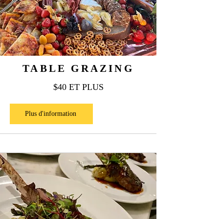
TABLE GRAZING
$40 ET PLUS
Plus d'information