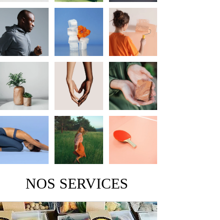
NOS SERVICES