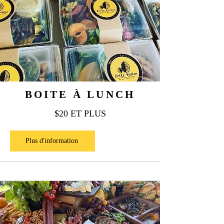
BOITE À LUNCH
$20 ET PLUS
Plus d'information