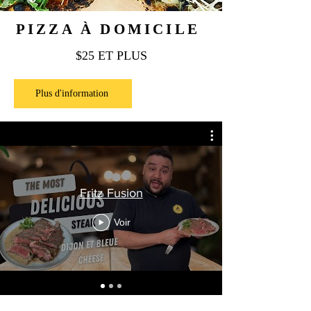
PIZZA À DOMICILE
$25 ET PLUS
Plus d'information
Fritz Fusion
Voir