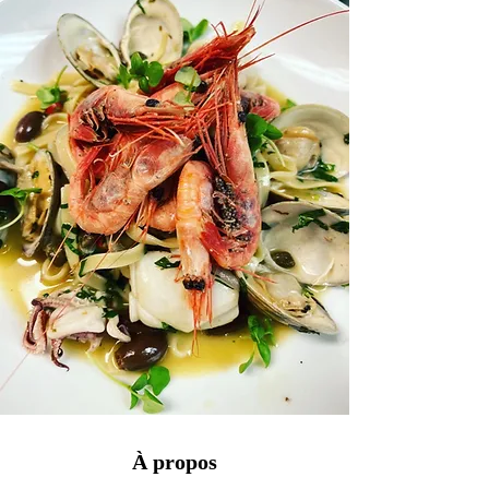
À propos