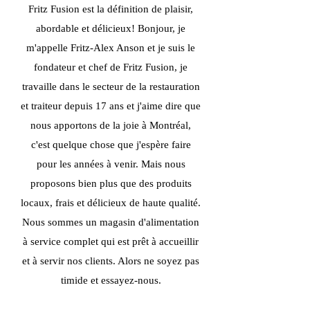
Fritz Fusion est la définition de plaisir,
abordable et délicieux! Bonjour, je
m'appelle Fritz-Alex Anson et je suis le
fondateur et chef de Fritz Fusion, je
travaille dans le secteur de la restauration
et traiteur depuis 17 ans et j'aime dire que
nous apportons de la joie à Montréal,
c'est quelque chose que j'espère faire
pour les années à venir. Mais nous
proposons bien plus que des produits
locaux, frais et délicieux de haute qualité.
Nous sommes un magasin d'alimentation
à service complet qui est prêt à accueillir
et à servir nos clients. Alors ne soyez pas
timide et essayez-nous.