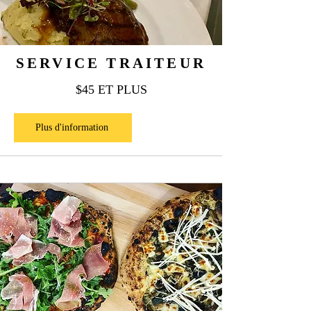
SERVICE TRAITEUR
$45 ET PLUS
Plus d'information