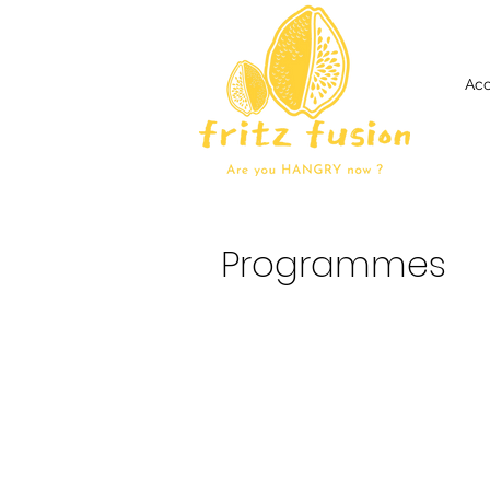
Acc
Programmes