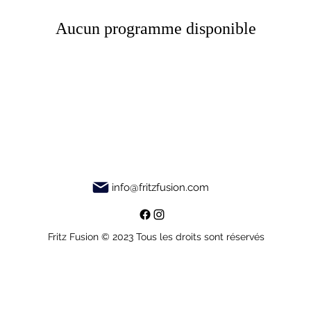
Aucun programme disponible
info@fritzfusion.com
Fritz Fusion © 2023 Tous les droits sont réservés